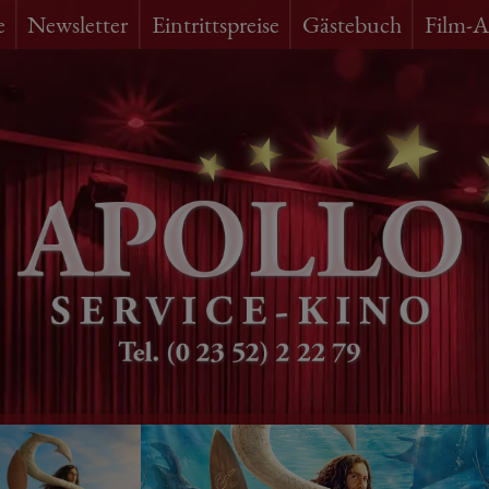
e
Newsletter
Eintrittspreise
Gästebuch
Film-A