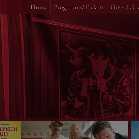
Home
Programm/Tickets
Gutschein