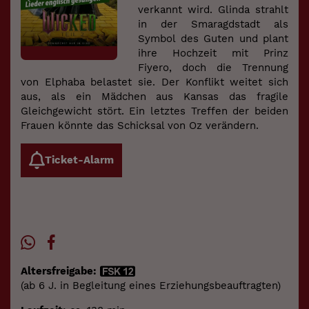
verkannt wird. Glinda strahlt
in der Smaragdstadt als
Symbol des Guten und plant
ihre Hochzeit mit Prinz
Fiyero, doch die Trennung
von Elphaba belastet sie. Der Konflikt weitet sich
aus, als ein Mädchen aus Kansas das fragile
Gleichgewicht stört. Ein letztes Treffen der beiden
Frauen könnte das Schicksal von Oz verändern.
Ticket-Alarm
Altersfreigabe:
(ab 6 J. in Begleitung eines Erziehungsbeauftragten)