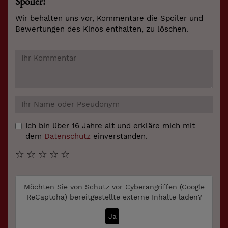
Spoiler!
Wir behalten uns vor, Kommentare die Spoiler und
Bewertungen des Kinos enthalten, zu löschen.
Ich bin über 16 Jahre alt und erkläre mich mit
dem
Datenschutz
einverstanden.
☆
☆
☆
☆
☆
Möchten Sie von
Schutz vor Cyberangriffen (Google
ReCaptcha)
bereitgestellte externe Inhalte laden?
Ja