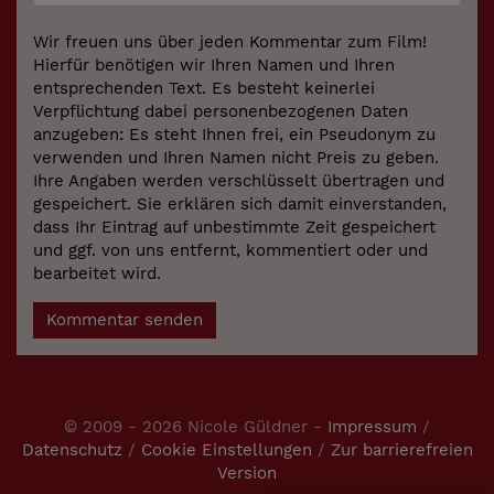
Wir freuen uns über jeden Kommentar zum Film!
Hierfür benötigen wir Ihren Namen und Ihren
entsprechenden Text. Es besteht keinerlei
Verpflichtung dabei personenbezogenen Daten
anzugeben: Es steht Ihnen frei, ein Pseudonym zu
verwenden und Ihren Namen nicht Preis zu geben.
Ihre Angaben werden verschlüsselt übertragen und
gespeichert. Sie erklären sich damit einverstanden,
dass Ihr Eintrag auf unbestimmte Zeit gespeichert
und ggf. von uns entfernt, kommentiert oder und
bearbeitet wird.
Kommentar senden
© 2009 - 2026 Nicole Güldner -
Impressum
/
Datenschutz
/
Cookie Einstellungen
/
Zur barrierefreien
Version