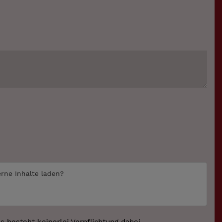
erne Inhalte laden?