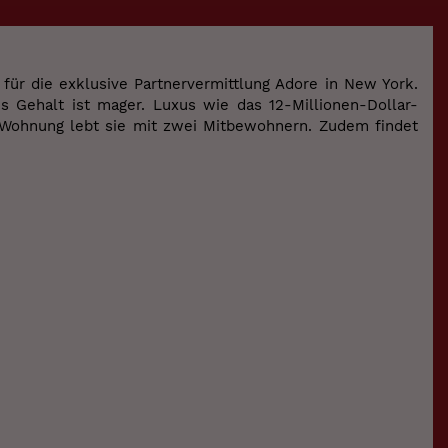
n für die exklusive Partnervermittlung Adore in New York.
s Gehalt ist mager. Luxus wie das 12-Millionen-Dollar-
en Wohnung lebt sie mit zwei Mitbewohnern. Zudem findet