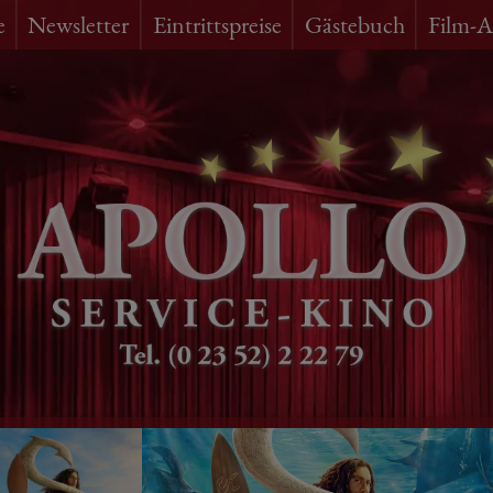
e
Newsletter
Eintrittspreise
Gästebuch
Film-A