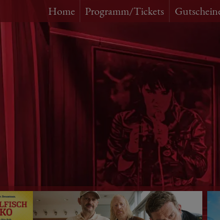
Home
Programm/Tickets
Gutschein